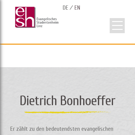
DE
EN
Dietrich Bonhoeffer
Er zählt zu den bedeutendsten evangelischen