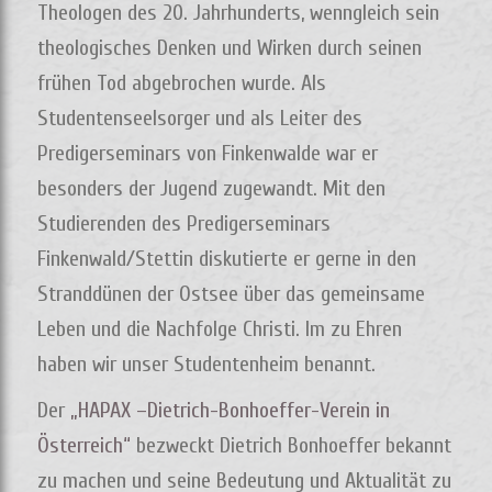
Theologen des 20. Jahrhunderts, wenngleich sein
theologisches Denken und Wirken durch seinen
frühen Tod abgebrochen wurde. Als
Studentenseelsorger und als Leiter des
Predigerseminars von Finkenwalde war er
besonders der Jugend zugewandt. Mit den
Studierenden des Predigerseminars
Finkenwald/Stettin diskutierte er gerne in den
Stranddünen der Ostsee über das gemeinsame
Leben und die Nachfolge Christi. Im zu Ehren
haben wir unser Studentenheim benannt.
Der
„HAPAX –Dietrich-Bonhoeffer-Verein in
Österreich“
bezweckt Dietrich Bonhoeffer bekannt
zu machen und seine Bedeutung und Aktualität zu