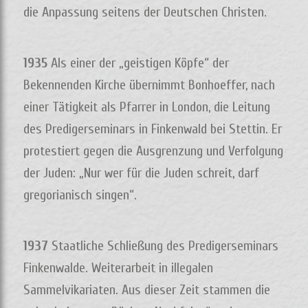
die Anpassung seitens der Deutschen Christen.
1935
Als einer der „geistigen Köpfe“ der
Bekennenden Kirche übernimmt Bonhoeffer, nach
einer Tätigkeit als Pfarrer in London, die Leitung
des Predigerseminars in Finkenwald bei Stettin. Er
protestiert gegen die Ausgrenzung und Verfolgung
der Juden: „Nur wer für die Juden schreit, darf
gregorianisch singen“.
1937
Staatliche Schließung des Predigerseminars
Finkenwalde. Weiterarbeit in illegalen
Sammelvikariaten. Aus dieser Zeit stammen die