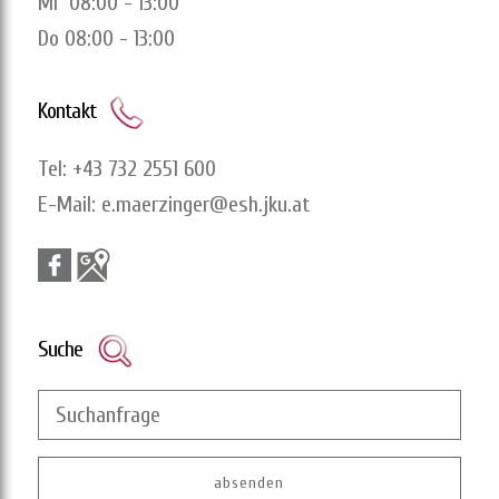
Mi 08:00 - 13:00
Do 08:00 - 13:00
Kontakt
Tel:
+43 732 2551 600
E-Mail:
e.maerzinger@esh.jku.at
Suche