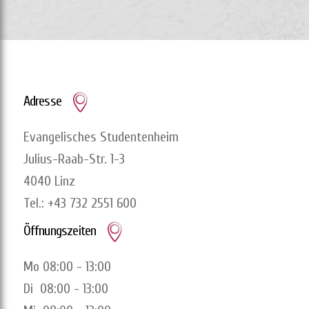
Adresse
Evangelisches Studentenheim
Julius-Raab-Str. 1-3
4040 Linz
Tel.: +43 732 2551 600
Öffnungszeiten
Mo 08:00 - 13:00
Di 08:00 - 13:00