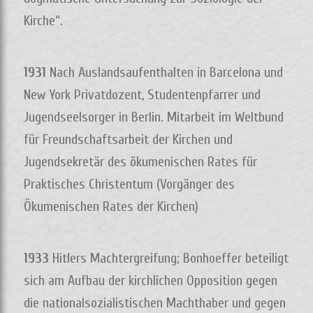
Kirche“.
1931
Nach Auslandsaufenthalten in Barcelona und
New York Privatdozent, Studentenpfarrer und
Jugendseelsorger in Berlin. Mitarbeit im Weltbund
für Freundschaftsarbeit der Kirchen und
Jugendsekretär des ökumenischen Rates für
Praktisches Christentum (Vorgänger des
Ökumenischen Rates der Kirchen)
1933
Hitlers Machtergreifung; Bonhoeffer beteiligt
sich am Aufbau der kirchlichen Opposition gegen
die nationalsozialistischen Machthaber und gegen